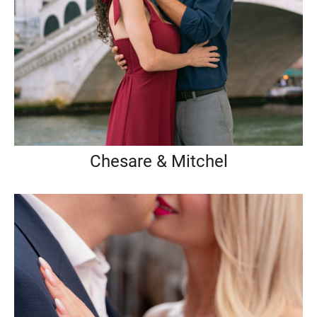
Chesare & Mitchel