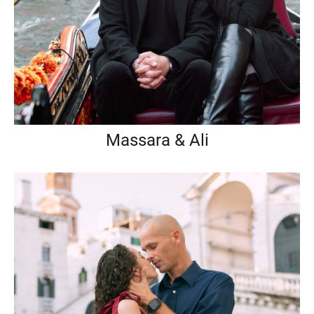
Massara & Ali