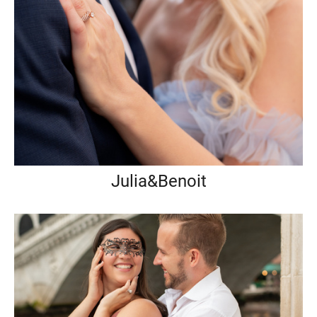
Julia&Benoit