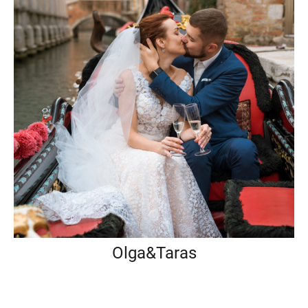
Olga&Taras