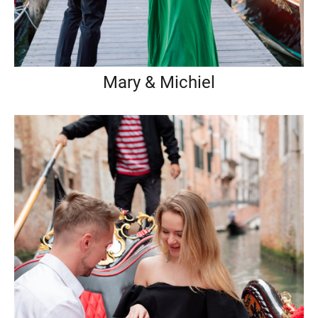
Mary & Michiel