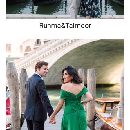
Ruhma&Taimoor