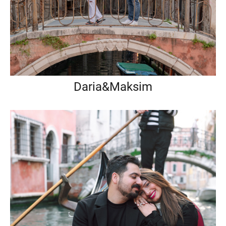
Daria&Maksim